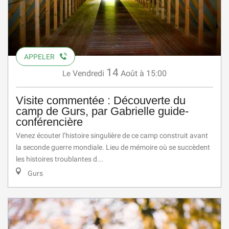
APPELER
14
Vendredi
Août
à 15:00
Le
Visite commentée : Découverte du
camp de Gurs, par Gabrielle guide-
conférencière
Venez écouter l’histoire singulière de ce camp construit avant
la seconde guerre mondiale. Lieu de mémoire où se succèdent
les histoires troublantes d...
Gurs