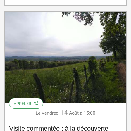
APPELER
14
Vendredi
Août
à 15:00
Le
Visite commentée : à la découverte