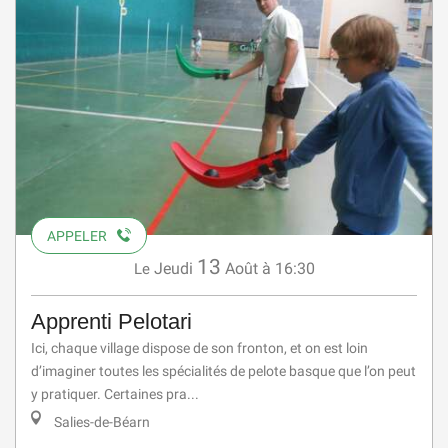
APPELER
13
Jeudi
Août
à 16:30
Le
Apprenti Pelotari
Ici, chaque village dispose de son fronton, et on est loin
d’imaginer toutes les spécialités de pelote basque que l’on peut
y pratiquer. Certaines pra...
Salies-de-Béarn