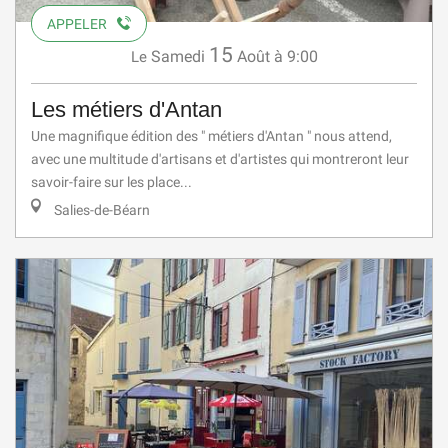
APPELER
15
Samedi
Août
à 9:00
Le
Les métiers d'Antan
Une magnifique édition des " métiers d'Antan " nous attend,
avec une multitude d'artisans et d'artistes qui montreront leur
savoir-faire sur les place...
Salies-de-Béarn