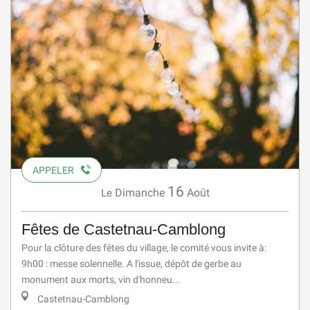
APPELER
16
Dimanche
Août
Le
Fêtes de Castetnau-Camblong
Pour la clôture des fêtes du village, le comité vous invite à:
9h00 : messe solennelle. A l'issue, dépôt de gerbe au
monument aux morts, vin d'honneu...
Castetnau-Camblong