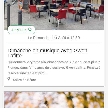
APPELER
16
Dimanche
Août
à 12:30
Le
Dimanche en musique avec Gwen
Lafitte
Qui donnera le rythme aux dimanches de Sur le pouce et plus ?
Plongez dans l'ambiance du blues avec Gwen Lafitte. Pensez à
réserver une table et profi...
Salies-de-Béarn