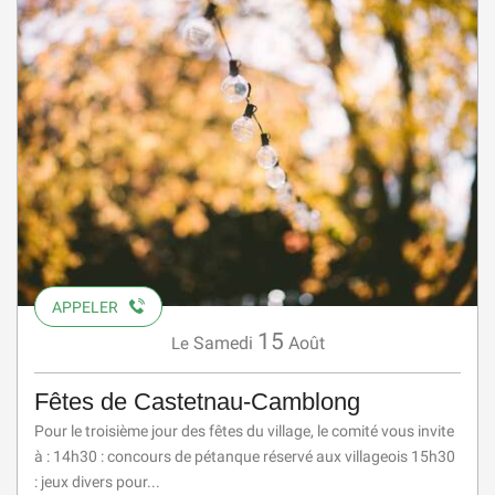
APPELER
15
Samedi
Août
Le
Fêtes de Castetnau-Camblong
Pour le troisième jour des fêtes du village, le comité vous invite
à : 14h30 : concours de pétanque réservé aux villageois 15h30
: jeux divers pour...