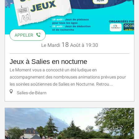
APPELER
18
Mardi
Août
à 19:30
Le
Jeux à Salies en nocturne
Le Moment vous a concocté un été ludique en
accompagnement des nombreuses animations prévues pour
les soirées aoûtiennes de Salies en Nocturne. Retrou...
Salies-de-Béarn