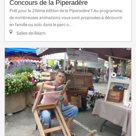
Concours de la Piperadère
Prêt pour la 29ème édition de la Piperadère ? Au programme,
de nombreuses animations vous sont proposées à découvrir
en famille ou solo dans le parc o...
Salies-de-Béarn