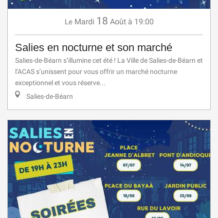
18
Mardi
Août
à 19:00
Le
Salies en nocturne et son marché
Salies-de-Béarn s’illumine cet été ! La Ville de Salies-de-Béarn et
l’ACAS s’unissent pour vous offrir un marché nocturne
exceptionnel et vous réserve...
Salies-de-Béarn