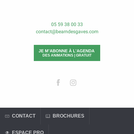
05 59 38 00 33
contact@bearndesgaves.com
JE M’ABONNE À L’AGENDA
DES ANIMATIONS | GRATUIT
CONTACT
BROCHURES
ESPACE PRO