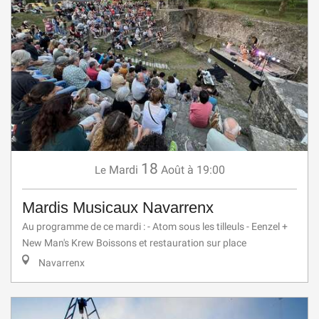
18
Mardi
Août
à 19:00
Le
Mardis Musicaux Navarrenx
Au programme de ce mardi : - Atom sous les tilleuls - Eenzel +
New Man's Krew Boissons et restauration sur place
Navarrenx