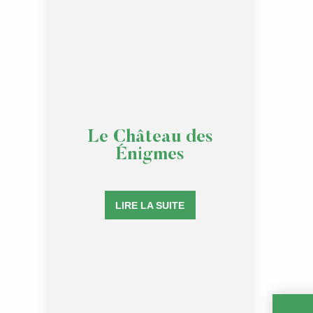
Le Château des
Énigmes
LIRE LA SUITE