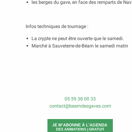
les berges du gave, en face des remparts de Na
Infos techniques de tournage :
La crypte ne peut être ouverte que le samedi.
Marché à Sauveterre-de-Béarn le samedi matin
05 59 38 00 33
contact@bearndesgaves.com
JE M’ABONNE À L’AGENDA
DES ANIMATIONS | GRATUIT