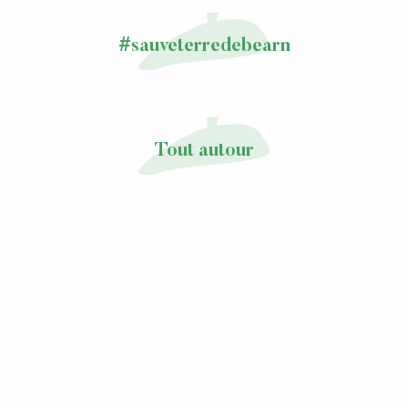
#sauveterredebearn
Tout autour