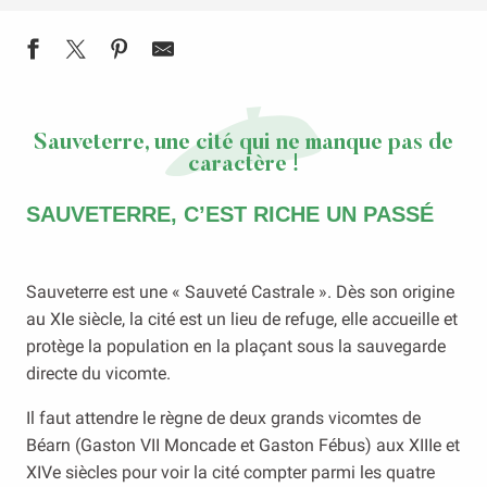
Sauveterre, une cité qui ne manque pas de
caractère !
SAUVETERRE, C’EST RICHE UN PASSÉ
Sauveterre est une « Sauveté Castrale ». Dès son origine
au XIe siècle, la cité est un lieu de refuge, elle accueille et
protège la population en la plaçant sous la sauvegarde
directe du vicomte.
Il faut attendre le règne de deux grands vicomtes de
Béarn (Gaston VII Moncade et Gaston Fébus) aux XIIIe et
XIVe siècles pour voir la cité compter parmi les quatre