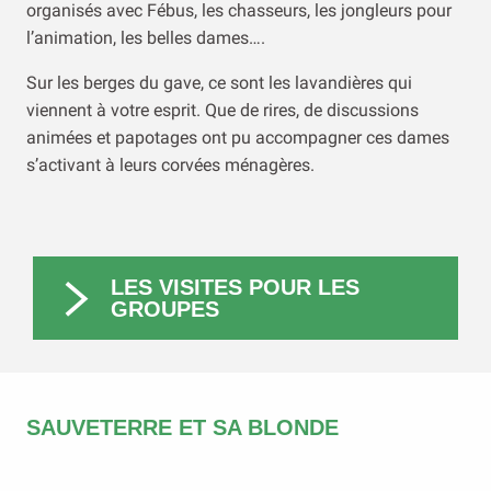
organisés avec Fébus, les chasseurs, les jongleurs pour
l’animation, les belles dames….
Sur les berges du gave, ce sont les lavandières qui
viennent à votre esprit. Que de rires, de discussions
animées et papotages ont pu accompagner ces dames
s’activant à leurs corvées ménagères.
LES VISITES POUR LES
GROUPES
SAUVETERRE ET SA BLONDE