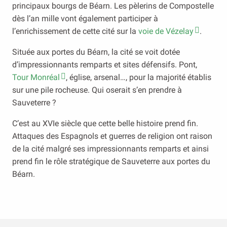
principaux bourgs de Béarn. Les pèlerins de Compostelle
dès l’an mille vont également participer à
l’enrichissement de cette cité sur la
voie de Vézelay
.
Située aux portes du Béarn, la cité se voit dotée
d’impressionnants remparts et sites défensifs. Pont,
Tour Monréal
, église, arsenal…, pour la majorité établis
sur une pile rocheuse. Qui oserait s’en prendre à
Sauveterre ?
C’est au XVIe siècle que cette belle histoire prend fin.
Attaques des Espagnols et guerres de religion ont raison
de la cité malgré ses impressionnants remparts et ainsi
prend fin le rôle stratégique de Sauveterre aux portes du
Béarn.