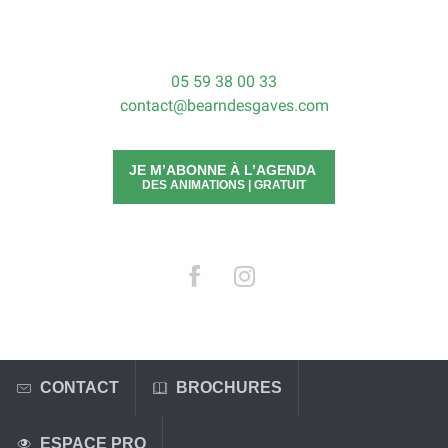
LIRE LA SUITE
05 59 38 00 33
contact@bearndesgaves.com
JE M’ABONNE À L’AGENDA
DES ANIMATIONS | GRATUIT
CONTACT
BROCHURES
ESPACE PRO