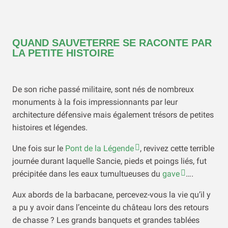
QUAND SAUVETERRE SE RACONTE PAR
LA PETITE HISTOIRE
De son riche passé militaire, sont nés de nombreux
monuments à la fois impressionnants par leur
architecture défensive mais également trésors de petites
histoires et légendes.
Une fois sur le
Pont de la Légende
, revivez cette terrible
journée durant laquelle Sancie, pieds et poings liés, fut
précipitée dans les eaux tumultueuses du
gave
….
Aux abords de la barbacane, percevez-vous la vie qu’il y
a pu y avoir dans l’enceinte du château lors des retours
de chasse ? Les grands banquets et grandes tablées