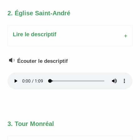
2. Église Saint-André
Lire le descriptif
Écouter le descriptif
3. Tour Monréal