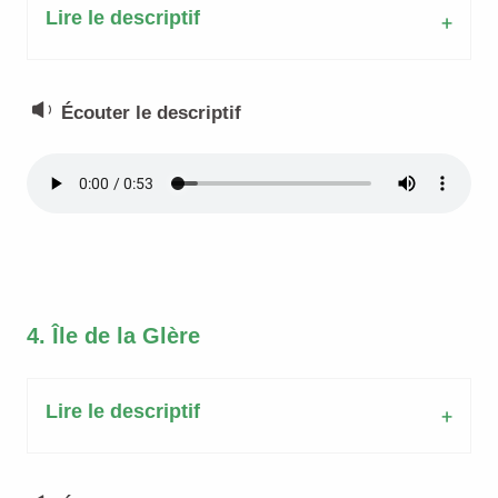
Lire le descriptif
Écouter le descriptif
4. Île de la Glère
Lire le descriptif