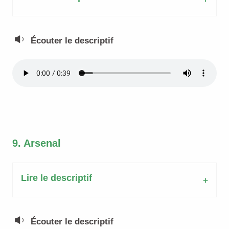
Écouter le descriptif
9. Arsenal
Lire le descriptif
Écouter le descriptif