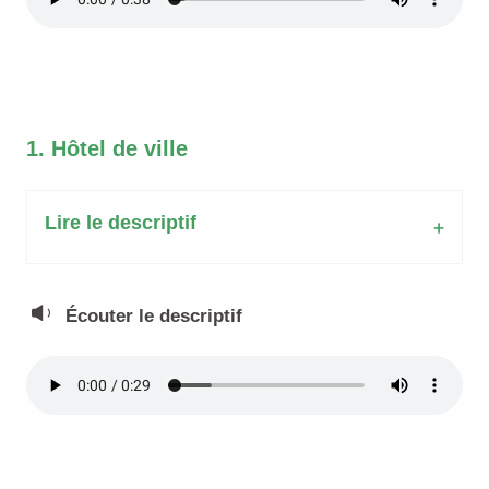
1. Hôtel de ville
Lire le descriptif
Écouter le descriptif