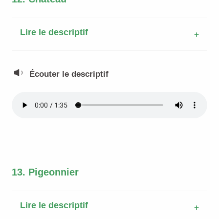
Lire le descriptif
Écouter le descriptif
13. Pigeonnier
Lire le descriptif