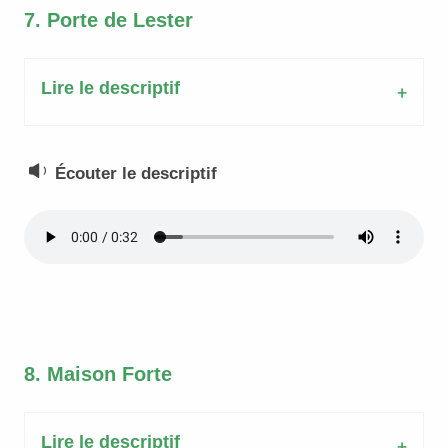
7. Porte de Lester
Lire le descriptif
Écouter le descriptif
8. Maison Forte
Lire le descriptif