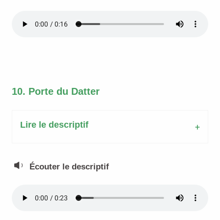
10. Porte du Datter
Lire le descriptif
Écouter le descriptif