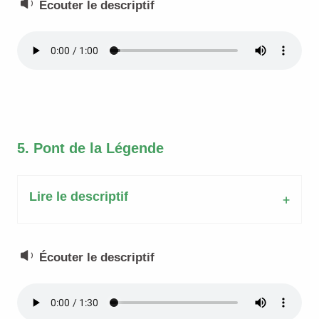
Écouter le descriptif
5. Pont de la Légende
Lire le descriptif
Écouter le descriptif