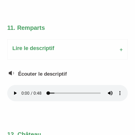
11. Remparts
Lire le descriptif
Écouter le descriptif
12. Château