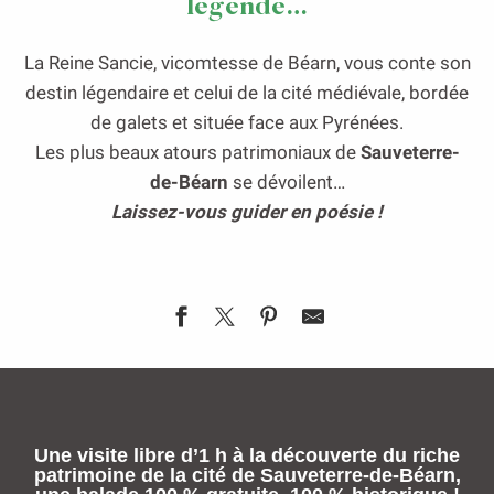
légende…
La Reine Sancie, vicomtesse de Béarn, vous conte son
destin légendaire et celui de la cité médiévale, bordée
de galets et située face aux Pyrénées.
Les plus beaux atours patrimoniaux de
Sauveterre-
de-Béarn
se dévoilent…
Laissez-vous guider en poésie !
Une visite libre d’1 h à la découverte du riche
patrimoine de la cité de Sauveterre-de-Béarn,