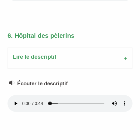
6. Hôpital des pèlerins
Lire le descriptif
Écouter le descriptif