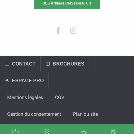
DES ANIMATIONS | GRATUIT
CONTACT
BROCHURES
ESPACE PRO
Mentions légales
CGV
Gestion du consentement
Plan du site