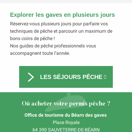
Explorer les gaves en plusieurs jours
Réservez-vous plusieurs jours pour parfaire vos
techniques de pêche et parcourir un maximum de
bons coins de pêche !
Nos guides de pêche professionnels vous
accompagnent toute l’année.
LES SÉJOURS PÊCHE
Où acheter votre permis pêche ?
Office de tourisme du Béarn des gaves
Place Royale
64 390 SAUVETERRE-DE-BÉARN