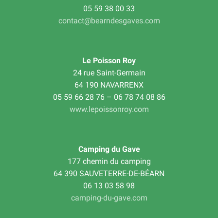
05 59 38 00 33
contact@bearndesgaves.com
Le Poisson Roy
24 rue Saint-Germain
64 190 NAVARRENX
05 59 66 28 76 – 06 78 74 08 86
www.lepoissonroy.com
Camping du Gave
177 chemin du camping
64 390 SAUVETERRE-DE-BÉARN
06 13 03 58 98
camping-du-gave.com