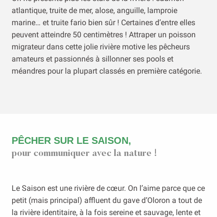
atlantique, truite de mer, alose, anguille, lamproie
marine… et truite fario bien sûr ! Certaines d’entre elles
peuvent atteindre 50 centimètres ! Attraper un poisson
migrateur dans cette jolie rivière motive les pêcheurs
amateurs et passionnés à sillonner ses pools et
méandres pour la plupart classés en première catégorie.
PÊCHER SUR LE SAISON,
pour communiquer avec la nature !
Le Saison est une rivière de cœur. On l’aime parce que ce
petit (mais principal) affluent du gave d’Oloron a tout de
la rivière identitaire, à la fois sereine et sauvage, lente et