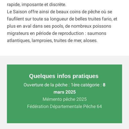
rapide, imposante et discrète.
Le Saison offre ainsi de beaux coins de pêche où se
faufilent sur toute sa longueur de belles truites fario, et
plus en aval dans ses pools, de nombreux poissons
migrateurs en période de reproduction : saumons
atlantiques, lamproies, truites de mer, aloses.
Quelques infos pratiques
Ouverture de la pêche : 1ère catégorie :
8
mars 2025
Mémento pêche 2025
Fédération Départementale Pêche 64