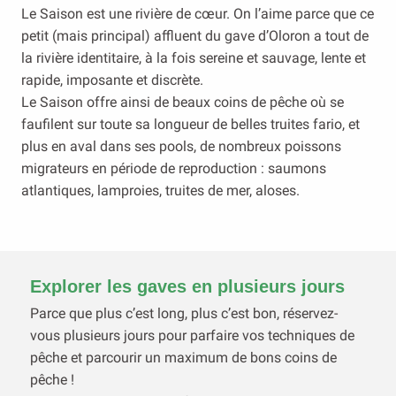
Le Saison est une rivière de cœur. On l’aime parce que ce
petit (mais principal) affluent du gave d’Oloron a tout de
la rivière identitaire, à la fois sereine et sauvage, lente et
rapide, imposante et discrète.
Le Saison offre ainsi de beaux coins de pêche où se
faufilent sur toute sa longueur de belles truites fario, et
plus en aval dans ses pools, de nombreux poissons
migrateurs en période de reproduction : saumons
atlantiques, lamproies, truites de mer, aloses.
Explorer les gaves en plusieurs jours
Parce que plus c’est long, plus c’est bon, réservez-
vous plusieurs jours pour parfaire vos techniques de
pêche et parcourir un maximum de bons coins de
pêche !