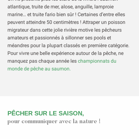
atlantique, truite de mer, alose, anguille, lamproie
marine… et truite fario bien sûr ! Certaines d’entre elles
peuvent atteindre 50 centimètres ! Attraper un poisson
migrateur dans cette jolie rivière motive les pêcheurs
amateurs et passionnés à sillonner ses pools et
méandres pour la plupart classés en première catégorie.
Pour vivre une belle expérience autour de la pêche, ne
manquez pas chaque année les
championnats du
monde de pêche au saumon.
PÊCHER SUR LE SAISON,
pour communiquer avec la nature !