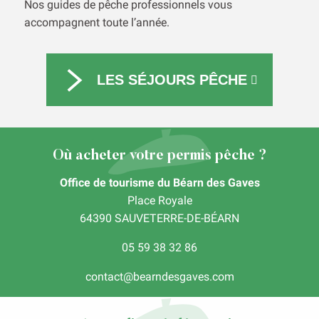
Nos guides de pêche professionnels vous
accompagnent toute l’année.
LES SÉJOURS PÊCHE
Où acheter votre permis pêche ?
Office de tourisme du Béarn des Gaves
Place Royale
64390 SAUVETERRE-DE-BÉARN
05 59 38 32 86
contact@bearndesgaves.com