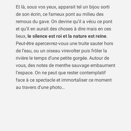
Et là, sous vos yeux, apparait tel un bijou sorti
de son écrin, ce fameux pont au milieu des
remous du gave. On devine qu’il a vécu ce pont
et qu’il en aurait des choses à dire mais en ces
lieux,
le silence est roi et la nature est reine
.
Peut-être apercevrez-vous une truite sauter hors
de l’eau, ou un oiseau virevolter puis frôler la
rivière le temps d’une petite gorgée. Autour de
vous, des notes de menthe sauvage embaument
l’espace. On ne peut que rester contemplatif
face à ce spectacle et immortaliser ce moment
au travers d’une photo…