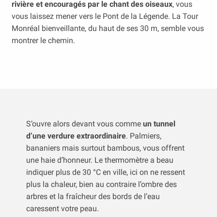
rivière et encouragés par le chant des oiseaux
, vous
vous laissez mener vers le Pont de la Légende. La Tour
Monréal bienveillante, du haut de ses 30 m, semble vous
montrer le chemin.
S’ouvre alors devant vous comme
un tunnel
d’une verdure extraordinaire
. Palmiers,
bananiers mais surtout bambous, vous offrent
une haie d’honneur. Le thermomètre a beau
indiquer plus de 30 °C en ville, ici on ne ressent
plus la chaleur, bien au contraire l’ombre des
arbres et la fraîcheur des bords de l’eau
caressent votre peau.