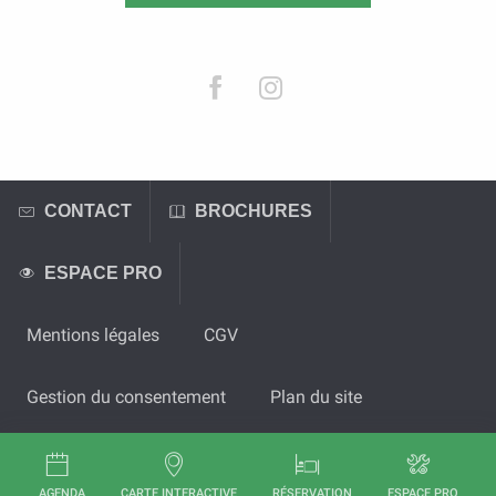
CONTACT
BROCHURES
ESPACE PRO
Mentions légales
CGV
Gestion du consentement
Plan du site
AGENDA
CARTE INTERACTIVE
RÉSERVATION
ESPACE PRO