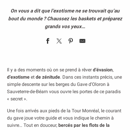
On vous a dit que l’exotisme ne se trouvait qu’au
bout du monde ? Chaussez les baskets et préparez
grands vos yeux…
Il y a des moments où on se prend à rêver
d’évasion
,
d’exotisme
et
de zénitude
. Dans ces instants précis, une
simple descente sur les berges du Gave d’Oloron à
Sauveterre-de-Béarn vous ouvre les portes de ce paradis
« secret ».
Une fois arrivés aux pieds de la Tour Monréal, le courant
du gave joue votre guide et vous indique le chemin à
suivre… Tout en douceur,
bercés par les flots de la