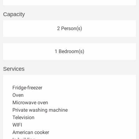
Capacity
2 Person(s)
1 Bedroom(s)
Services
Fridge-freezer
Oven
Microwave oven
Private washing machine
Television
WIFI
American cooker