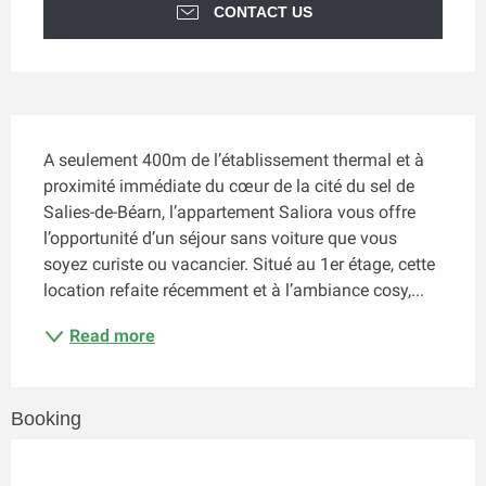
CONTACT US
Description
A seulement 400m de l’établissement thermal et à 
proximité immédiate du cœur de la cité du sel de 
Salies-de-Béarn, l’appartement Saliora vous offre 
l’opportunité d’un séjour sans voiture que vous 
soyez curiste ou vacancier. Situé au 1er étage, cette 
location refaite récemment et à l’ambiance cosy,...
Read more
Booking