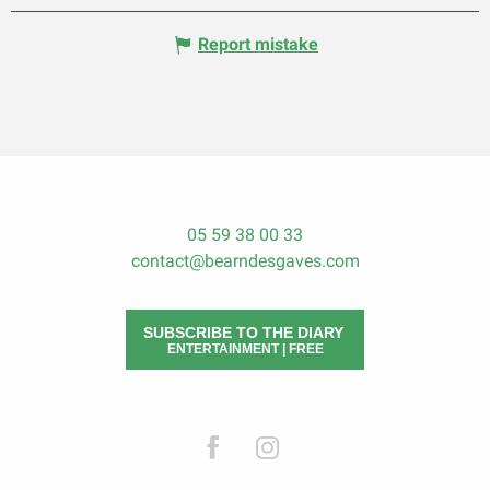
Report mistake
05 59 38 00 33
contact@bearndesgaves.com
SUBSCRIBE TO THE DIARY
ENTERTAINMENT | FREE