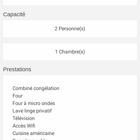
Capacité
2 Personne(s)
1 Chambre(s)
Prestations
Combiné congélation
Four
Four à micro ondes
Lave linge privatif
Télévision
Accès Wifi
Cuisine américaine