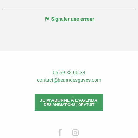
Signaler une erreur
05 59 38 00 33
contact@bearndesgaves.com
JE M’ABONNE À L’AGENDA
DES ANIMATIONS | GRATUIT