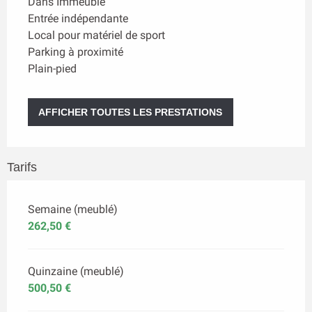
Dans Immeuble
Entrée indépendante
Local pour matériel de sport
Parking à proximité
Plain-pied
AFFICHER TOUTES LES PRESTATIONS
Tarifs
Semaine (meublé)
262,50 €
Quinzaine (meublé)
500,50 €