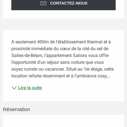
CONTACTEZ-NOUS
Description
A seulement 400m de l’établissement thermal et à 
proximité immédiate du cœur de la cité du sel de 
Salies-de-Béarn, l’appartement Saliora vous offre 
l’opportunité d’un séjour sans voiture que vous 
soyez curiste ou vacancier. Situé au 1er étage, cette 
location refaite récemment et à l’ambiance cosy,...
Lire la suite
Réservation