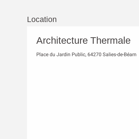
Location
Architecture Thermale
Place du Jardin Public, 64270 Salies-de-Béarn