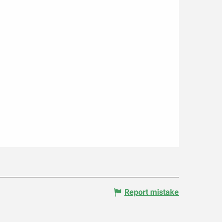
Report mistake