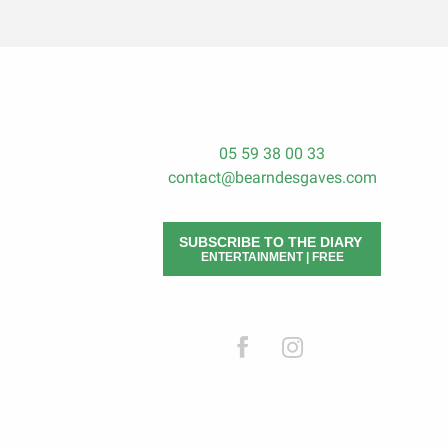
05 59 38 00 33
contact@bearndesgaves.com
SUBSCRIBE TO THE DIARY
ENTERTAINMENT | FREE