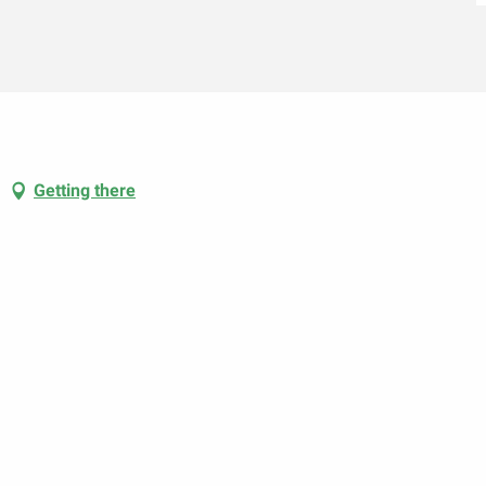
Getting there