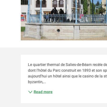
Description
Le quartier thermal de Salies-de-Béarn recèle 
dont l'hôtel du Parc construit en 1893 et son sp
aujourd'hui un hôtel ainsi que le casino de la s
byzantin,...
Read more