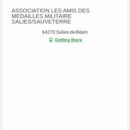
ASSOCIATION LES AMIS DES
MEDAILLES MILITAIRE
SALIES/SAUVETERRE
64270 Salies-de-Béarn
Getting there