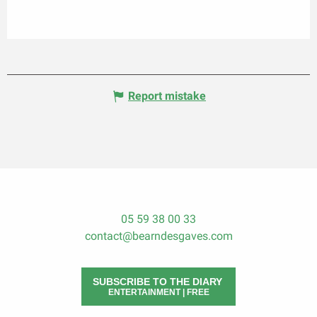
Report mistake
05 59 38 00 33
contact@bearndesgaves.com
SUBSCRIBE TO THE DIARY
ENTERTAINMENT | FREE