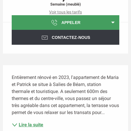
Semaine (meublé)
Voir tous les tarifs
APPELER
CONTACTEZ-NOUS
Description
Entièrement rénové en 2023, l'appartement de Maria 
et Patrick se situe à Salies de Béarn, station 
thermale et touristique. A seulement 600m des 
thermes et du centre-ville, vous passez un séjour 
très agréable dans cet appartement, la terrasse vous 
permet de vous relaxer sur les transats pour...
Lire la suite