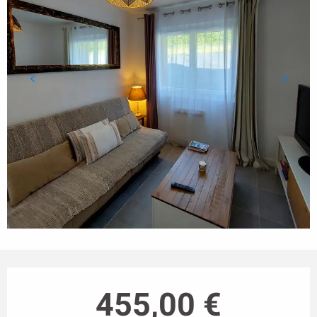
Ouverture et coordonnées
455,00 €