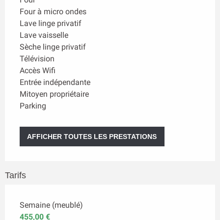
Four à micro ondes
Lave linge privatif
Lave vaisselle
Sèche linge privatif
Télévision
Accès Wifi
Entrée indépendante
Mitoyen propriétaire
Parking
AFFICHER TOUTES LES PRESTATIONS
Tarifs
Semaine (meublé)
455,00 €