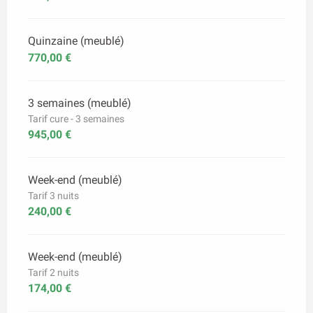
Quinzaine (meublé)
770,00 €
3 semaines (meublé)
Tarif cure - 3 semaines
945,00 €
Week-end (meublé)
Tarif 3 nuits
240,00 €
Week-end (meublé)
Tarif 2 nuits
174,00 €