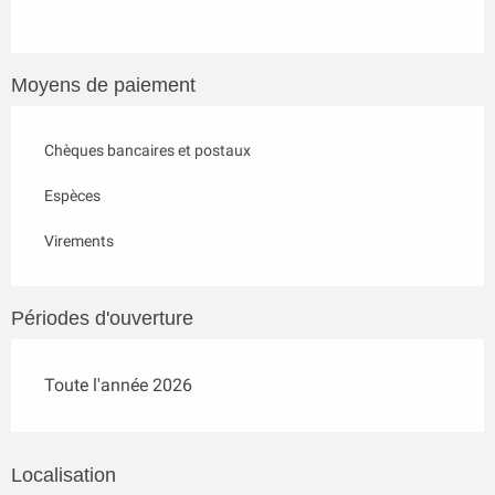
Moyens de paiement
Chèques bancaires et postaux
Espèces
Virements
Périodes d'ouverture
Toute l'année 2026
Localisation