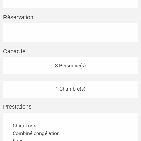
Réservation
Capacité
3 Personne(s)
1 Chambre(s)
Prestations
Chauffage
Combiné congélation
Four