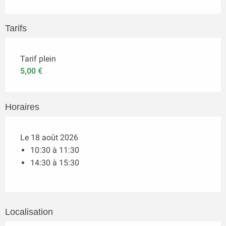
Tarifs
Tarif plein
5,00 €
Horaires
Le 18 août 2026
10:30 à 11:30
14:30 à 15:30
Localisation