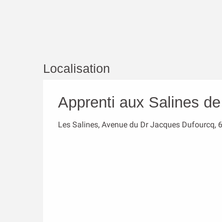
Localisation
Apprenti aux Salines de
Les Salines, Avenue du Dr Jacques Dufourcq, 