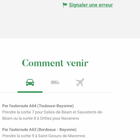
Signaler une erreur
Comment venir
Par l'autoroute A64 (Toulouse-Bayonne)
Prendre la sortie 7 pour Salies-de-Béarn et Sauveterre-de-
Béarn ou la sortie 8 à Orthez pour Navarrenx
Par l'autoroute A63 (Bordeaux - Bayonne)
Prendre la sortie 9 à Saint-Geours-de-Maremne.