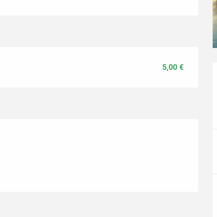
5,00 €