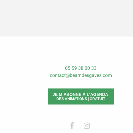
05 59 38 00 33
contact@bearndesgaves.com
JE M’ABONNE À L’AGENDA
DES ANIMATIONS | GRATUIT