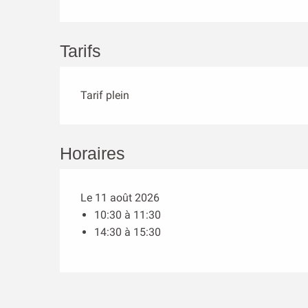
Tarifs
Tarif plein
Horaires
Le 11 août 2026
10:30 à 11:30
14:30 à 15:30