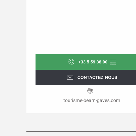
+33 5 59 38 00
▒▒
CONTACTEZ-NOUS
tourisme-bearn-gaves.com