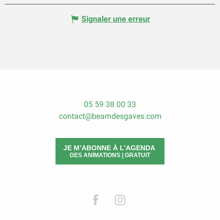
Signaler une erreur
05 59 38 00 33
contact@bearndesgaves.com
JE M’ABONNE À L’AGENDA
DES ANIMATIONS | GRATUIT