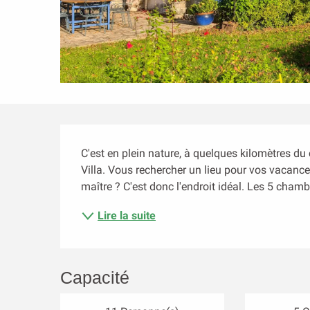
Description
C'est en plein nature, à quelques kilomètres du 
Villa. Vous rechercher un lieu pour vos vacances
maître ? C'est donc l'endroit idéal. Les 5 cham
Lire la suite
Capacité