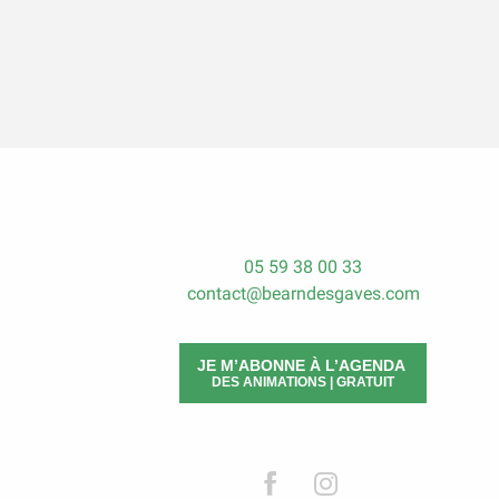
05 59 38 00 33
contact@bearndesgaves.com
JE M’ABONNE À L’AGENDA
DES ANIMATIONS | GRATUIT