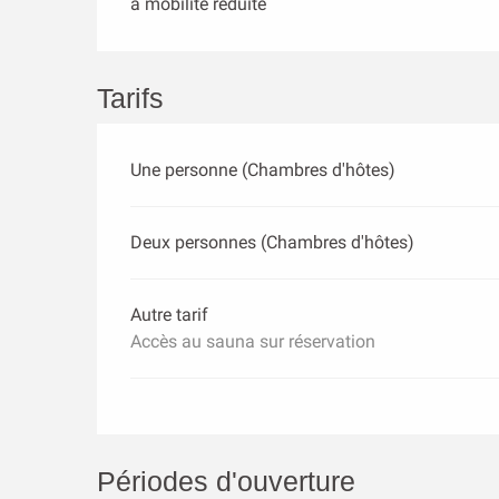
à mobilité réduite
Tarifs
Une personne (Chambres d'hôtes)
Deux personnes (Chambres d'hôtes)
Autre tarif
Accès au sauna sur réservation
Périodes d'ouverture