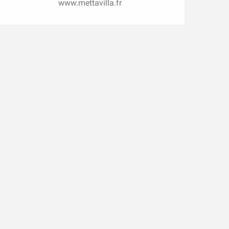
www.mettavilla.fr