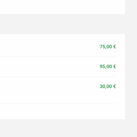
75,00 €
95,00 €
30,00 €