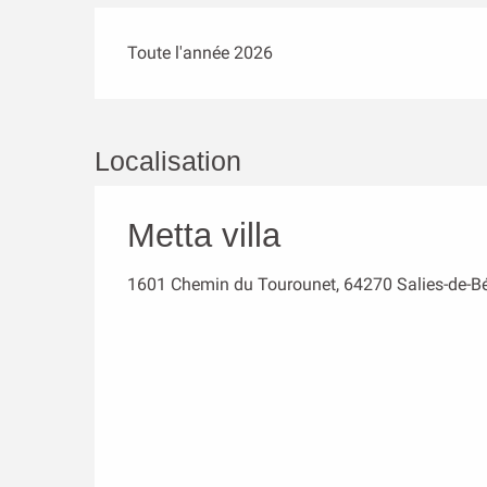
Toute l'année 2026
Localisation
Metta villa
1601 Chemin du Tourounet, 64270 Salies-de-B