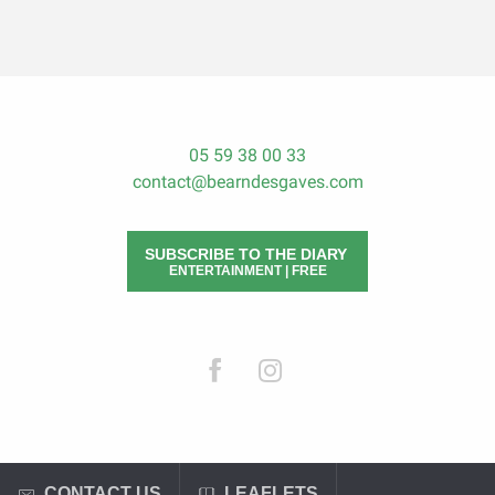
05 59 38 00 33
contact@bearndesgaves.com
SUBSCRIBE TO THE DIARY
ENTERTAINMENT | FREE
CONTACT US
LEAFLETS