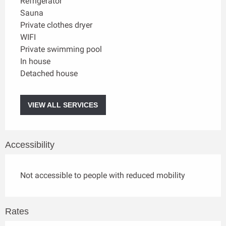
Refrigerator
Sauna
Private clothes dryer
WIFI
Private swimming pool
In house
Detached house
VIEW ALL SERVICES
Accessibility
Not accessible to people with reduced mobility
Rates