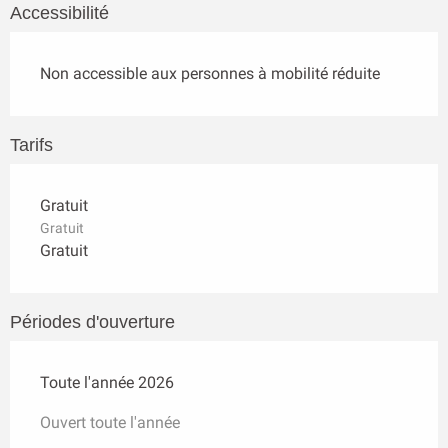
Accessibilité
Non accessible aux personnes à mobilité réduite
Tarifs
Gratuit
Gratuit
Gratuit
Périodes d'ouverture
Toute l'année 2026
Ouvert toute l'année