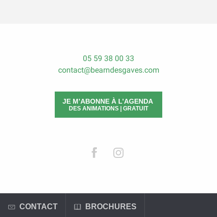
05 59 38 00 33
contact@bearndesgaves.com
JE M’ABONNE À L’AGENDA
DES ANIMATIONS | GRATUIT
CONTACT
BROCHURES