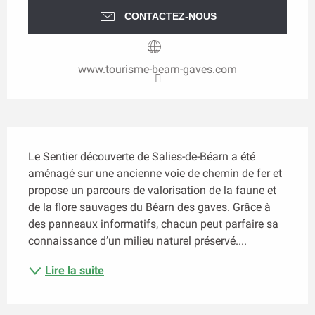
CONTACTEZ-NOUS
www.tourisme-bearn-gaves.com
Description
Le Sentier découverte de Salies-de-Béarn a été 
aménagé sur une ancienne voie de chemin de fer et 
propose un parcours de valorisation de la faune et 
de la flore sauvages du Béarn des gaves. Grâce à 
des panneaux informatifs, chacun peut parfaire sa 
connaissance d’un milieu naturel préservé....
Lire la suite