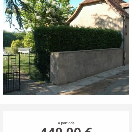
Ouverture et coordonnées
À partir de