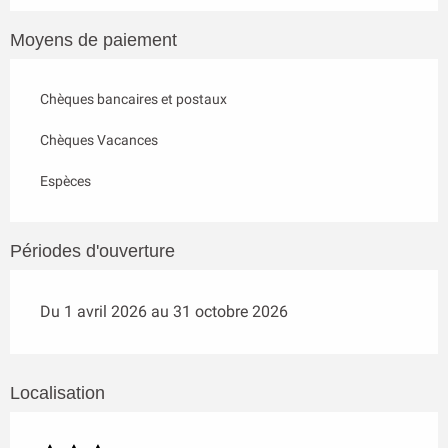
Moyens de paiement
Chèques bancaires et postaux
Chèques Vacances
Espèces
Périodes d'ouverture
Du 1 avril 2026 au 31 octobre 2026
Localisation