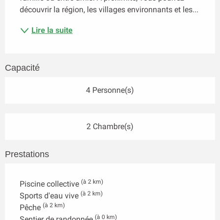
découvrir la région, les villages environnants et les...
Lire la suite
Capacité
4 Personne(s)
2 Chambre(s)
Prestations
(à 2 km)
Piscine collective
(à 2 km)
Sports d'eau vive
(à 2 km)
Pêche
(à 0 km)
Sentier de randonnée