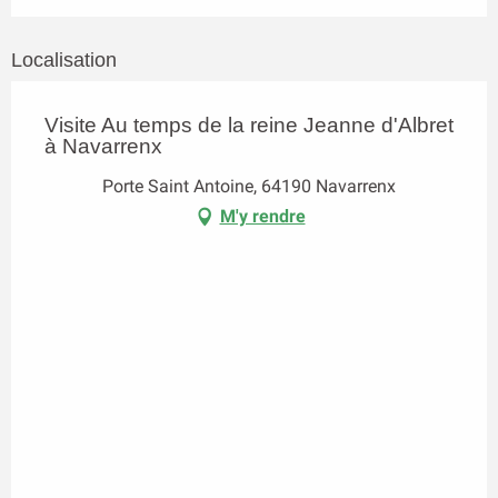
Localisation
Visite Au temps de la reine Jeanne d'Albret
à Navarrenx
Porte Saint Antoine, 64190 Navarrenx
M'y rendre