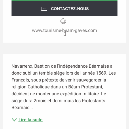
CONTACTEZ-NOUS
www.tourisme-bearn-gaves.com
Description
Navarrenx, Bastion de l’Indépendance Béarnaise a 
donc subi un terrible siège lors de l’année 1569. Les 
Français, sous prétexte de venir sauvegarder la 
religion Catholique dans un Béarn Protestant, 
décident de monter une expédition militaire. Le 
siège dura 2mois et demi mais les Protestants 
Béarnais...
Lire la suite