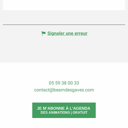
Signaler une erreur
05 59 38 00 33
contact@bearndesgaves.com
JE M’ABONNE À L’AGENDA
DES ANIMATIONS | GRATUIT