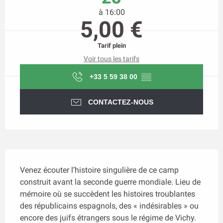
à 16:00
5,00 €
Tarif plein
Voir tous les tarifs
+33 5 59 38 00
▒▒
CONTACTEZ-NOUS
Description
Venez écouter l’histoire singulière de ce camp 
construit avant la seconde guerre mondiale. Lieu de 
mémoire où se succèdent les histoires troublantes 
des républicains espagnols, des « indésirables » ou 
encore des juifs étrangers sous le régime de Vichy. 