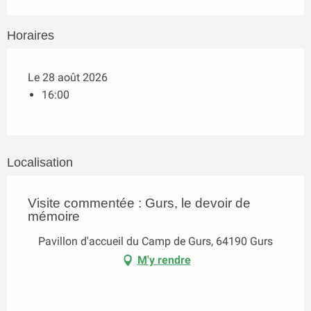
Horaires
Le 28 août 2026
16:00
Localisation
Visite commentée : Gurs, le devoir de
mémoire
Pavillon d'accueil du Camp de Gurs, 64190 Gurs
M'y rendre