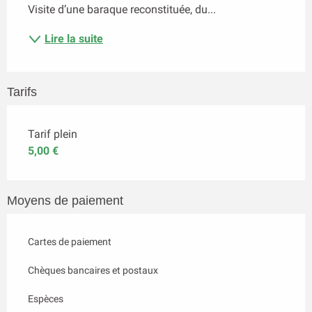
Visite d’une baraque reconstituée, du...
Lire la suite
Tarifs
Tarif plein
5,00 €
Moyens de paiement
Cartes de paiement
Chèques bancaires et postaux
Espèces