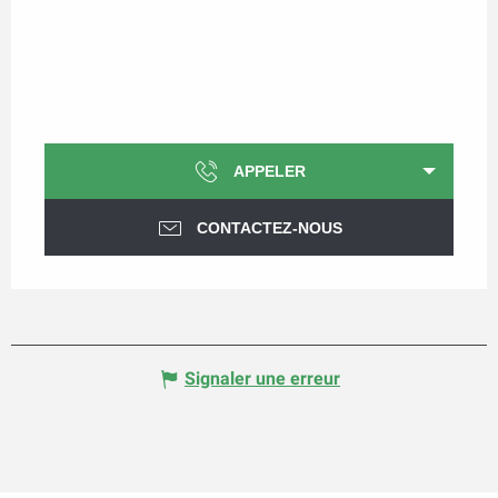
APPELER
CONTACTEZ-NOUS
Signaler une erreur