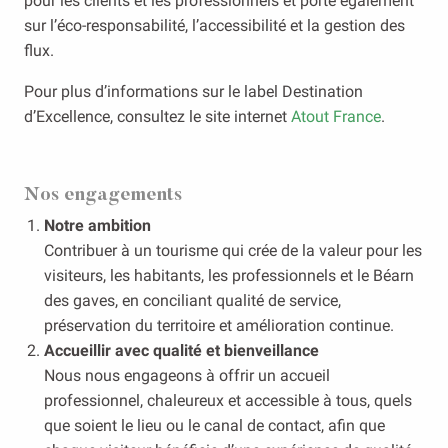
pour les clients et les professionnels et porte également
sur l’éco-responsabilité, l’accessibilité et la gestion des
flux.
Pour plus d’informations sur le label Destination
d’Excellence, consultez le site internet
Atout France
.
Nos engagements
Notre ambition
Contribuer à un tourisme qui crée de la valeur pour les
visiteurs, les habitants, les professionnels et le Béarn
des gaves, en conciliant qualité de service,
préservation du territoire et amélioration continue.
Accueillir avec qualité et bienveillance
Nous nous engageons à offrir un accueil
professionnel, chaleureux et accessible à tous, quels
que soient le lieu ou le canal de contact, afin que