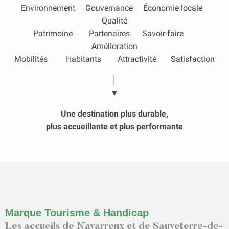
Environnement Gouvernance Économie locale
Qualité
Patrimoine Partenaires Savoir-faire
Amélioration
Mobilités Habitants Attractivité Satisfaction
│
▼
Une destination plus durable,
plus accueillante et plus performante
Marque Tourisme & Handicap
Les accueils de Navarrenx et de Sauveterre-de-