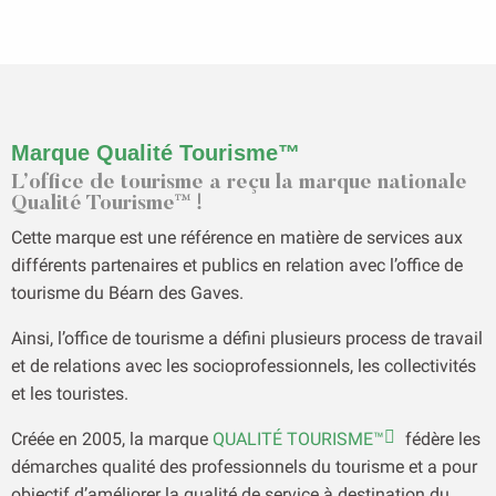
Marque Qualité Tourisme™
L’office de tourisme a reçu la marque nationale
Qualité Tourisme™ !
Cette marque est une référence en matière de services aux
différents partenaires et publics en relation avec l’office de
tourisme du Béarn des Gaves.
Ainsi, l’office de tourisme a défini plusieurs process de travail
et de relations avec les socioprofessionnels, les collectivités
et les touristes.
Créée en 2005, la marque
QUALITÉ TOURISME™
fédère les
démarches qualité des professionnels du tourisme et a pour
objectif d’améliorer la qualité de service à destination du