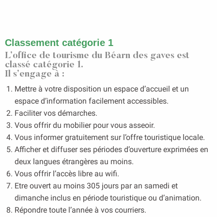
Classement catégorie 1
L’office de tourisme du Béarn des gaves est
classé catégorie 1.
Il s’engage à :
Mettre à votre disposition un espace d’accueil et un
espace d’information facilement accessibles.
Faciliter vos démarches.
Vous offrir du mobilier pour vous asseoir.
Vous informer gratuitement sur l’offre touristique locale.
Afficher et diffuser ses périodes d’ouverture exprimées en
deux langues étrangères au moins.
Vous offrir l’accès libre au wifi.
Etre ouvert au moins 305 jours par an samedi et
dimanche inclus en période touristique ou d’animation.
Répondre toute l’année à vos courriers.