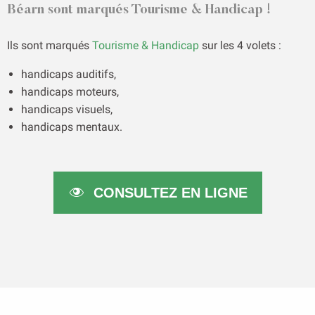
Béarn sont marqués Tourisme & Handicap !
Ils sont marqués
Tourisme & Handicap
sur les 4 volets :
handicaps auditifs,
handicaps moteurs,
handicaps visuels,
handicaps mentaux.
CONSULTEZ EN LIGNE