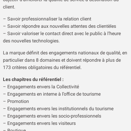
client.
– Savoir professionnaliser la relation client
– Savoir répondre aux nouvelles attentes des clientèles
– Savoir valoriser le contact direct avec le public à l’heure
des nouvelles technologies.
La marque définit des engagements nationaux de qualité, en
particulier dans 8 domaines et doivent répondre à plus de
173 critères obligatoires du référentiel.
Les chapitres du référentiel :
– Engagements envers la Collectivité
– Engagements en interne à l’office de tourisme
– Promotion
– Engagements envers les institutionnels du tourisme
– Engagements envers les socio-professionnels
– Engagements envers les visiteurs
– Boutique