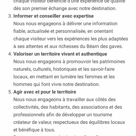
chaque visiteur bénéficie d’une expérience de qualité
dès son premier échange avec notre destination.
Informer et conseiller avec expertise
Nous nous engageons à délivrer une information
fiable, actualisée et personnalisée, en orientant
chaque visiteur vers les expériences les plus adaptées
à ses attentes et aux richesses du Béarn des gaves.
Valoriser un territoire vivant et authentique
Nous nous engageons à promouvoir les patrimoines
naturels, culturels, historiques et les savoir-faire
locaux, en mettant en lumière les femmes et les
hommes qui font vivre notre destination.
Agir avec et pour le territoire
Nous nous engageons à travailler aux côtés des
collectivités, des habitants, des associations et des
professionnels afin de développer un tourisme
créateur de valeur, respectueux des équilibres locaux
et bénéfique à tous.