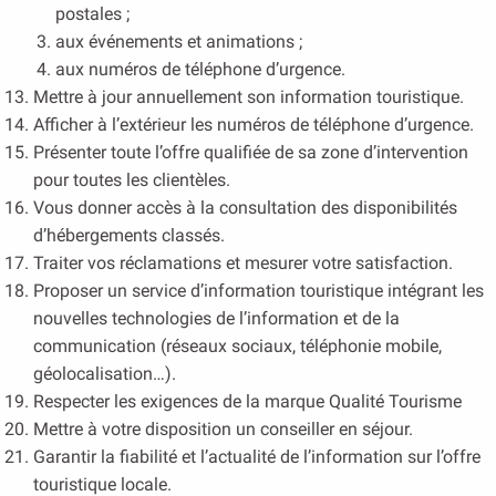
postales ;
aux événements et animations ;
aux numéros de téléphone d’urgence.
Mettre à jour annuellement son information touristique.
Afficher à l’extérieur les numéros de téléphone d’urgence.
Présenter toute l’offre qualifiée de sa zone d’intervention
pour toutes les clientèles.
Vous donner accès à la consultation des disponibilités
d’hébergements classés.
Traiter vos réclamations et mesurer votre satisfaction.
Proposer un service d’information touristique intégrant les
nouvelles technologies de l’information et de la
communication (réseaux sociaux, téléphonie mobile,
géolocalisation…).
Respecter les exigences de la marque Qualité Tourisme
Mettre à votre disposition un conseiller en séjour.
Garantir la fiabilité et l’actualité de l’information sur l’offre
touristique locale.