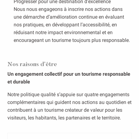
Progresser pour une destination d’excellence
Nous nous engageons à inscrire nos actions dans
une démarche d’amélioration continue en évaluant
nos pratiques, en développant l’accessibilité, en
réduisant notre impact environnemental et en
encourageant un tourisme toujours plus responsable.
Nos raisons d’être
Un engagement collectif pour un tourisme responsable
et durable
Notre politique qualité s’appuie sur quatre engagements
complémentaires qui guident nos actions au quotidien et
contribuent à un tourisme créateur de valeur pour les
visiteurs, les habitants, les partenaires et le territoire.