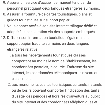
Assurer un service d’accueil permanent tenu par du
personnel pratiquant deux langues étrangères au moins.
Assurer la fourniture de cartes touristiques, plans et
guides touristiques sur support papier.
Vous donner accès à son site internet trilingue dédié et
adapté à la consultation via des supports embarqués.
Diffuser son information touristique également sur
support papier traduite au moins en deux langues
étrangères relative
à tous les hébergements touristiques classés
comportant au moins le nom de l’établissement, les
coordonnées postales, le courriel, l’adresse du site
internet, les coordonnées téléphoniques, le niveau du
classement ;
aux monuments et sites touristiques culturels, naturels
ou de loisirs pouvant comporter l’indication des tarifs
d’usage, des périodes et horaires d’ouverture au public,
du site internet et des coordonnées téléphoniques et