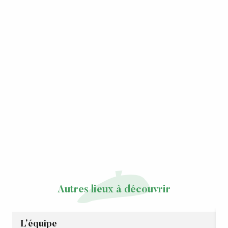
Autres lieux à découvrir
L’équipe