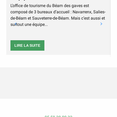
L’office de tourisme du Béarn des gaves est
composé de 3 bureaux d’accueil : Navarrenx, Salies-
de-Béarn et Sauveterre-de-Béarn. Mais c’est aussi et
surtout une équipe...
LIRE LA SUITE