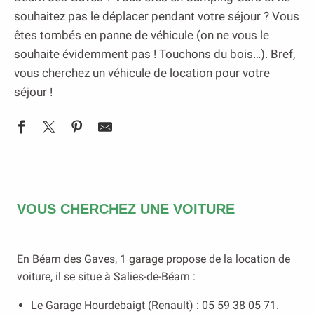
souhaitez pas le déplacer pendant votre séjour ? Vous
êtes tombés en panne de véhicule (on ne vous le
souhaite évidemment pas ! Touchons du bois…). Bref,
vous cherchez un véhicule de location pour votre
séjour !
VOUS CHERCHEZ UNE VOITURE
En Béarn des Gaves, 1 garage propose de la location de
voiture, il se situe à Salies-de-Béarn :
Le Garage Hourdebaigt (Renault) : 05 59 38 05 71.