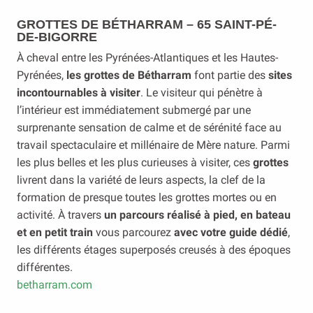
GROTTES DE BÉTHARRAM – 65 SAINT-PÉ-
DE-BIGORRE
À cheval entre les Pyrénées-Atlantiques et les Hautes-
Pyrénées,
les grottes de Bétharram
font partie des
sites
incontournables à visiter
. Le visiteur qui pénètre à
l’intérieur est immédiatement submergé par une
surprenante sensation de calme et de sérénité face au
travail spectaculaire et millénaire de Mère nature. Parmi
les plus belles et les plus curieuses à visiter, ces
grottes
livrent dans la variété de leurs aspects, la clef de la
formation de presque toutes les grottes mortes ou en
activité. À travers
un parcours réalisé à pied, en bateau
et en petit train
vous parcourez
avec votre guide dédié
,
les différents étages superposés creusés à des époques
différentes.
betharram.com