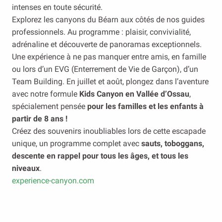
intenses en toute sécurité.
Explorez les canyons du Béarn aux côtés de nos guides
professionnels. Au programme : plaisir, convivialité,
adrénaline et découverte de panoramas exceptionnels.
Une expérience à ne pas manquer entre amis, en famille
ou lors d’un EVG (Enterrement de Vie de Garçon), d’un
Team Building. En juillet et août, plongez dans l’aventure
avec notre formule
Kids Canyon en Vallée d’Ossau
,
spécialement pensée
pour les familles et les enfants à
partir de 8 ans !
Créez des souvenirs inoubliables lors de cette escapade
unique, un programme complet avec
sauts, toboggans,
descente en rappel pour tous les âges, et tous les
niveaux
.
experience-canyon.com