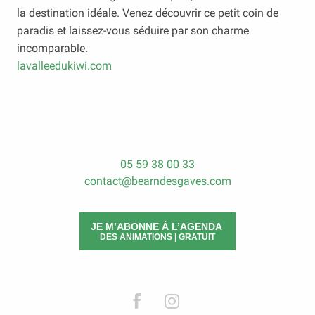
la destination idéale. Venez découvrir ce petit coin de
paradis et laissez-vous séduire par son charme
incomparable.
lavalleedukiwi.com
05 59 38 00 33
contact@bearndesgaves.com
JE M’ABONNE À L’AGENDA
DES ANIMATIONS | GRATUIT