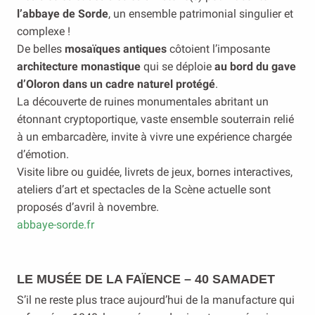
l’abbaye de Sorde
, un ensemble patrimonial singulier et
complexe !
De belles
mosaïques antiques
côtoient l’imposante
architecture monastique
qui se déploie
au bord du gave
d’Oloron dans un cadre naturel protégé
.
La découverte de ruines monumentales abritant un
étonnant cryptoportique, vaste ensemble souterrain relié
à un embarcadère, invite à vivre une expérience chargée
d’émotion.
Visite libre ou guidée, livrets de jeux, bornes interactives,
ateliers d’art et spectacles de la Scène actuelle sont
proposés d’avril à novembre.
abbaye-sorde.fr
LE MUSÉE DE LA FAÏENCE – 40 SAMADET
S’il ne reste plus trace aujourd’hui de la manufacture qui