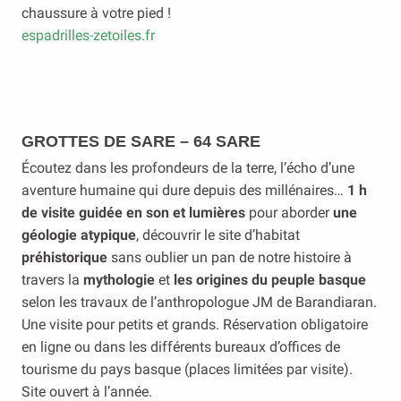
chaussure à votre pied !
espadrilles-zetoiles.fr
GROTTES DE SARE – 64 SARE
Écoutez dans les profondeurs de la terre, l’écho d’une
aventure humaine qui dure depuis des millénaires…
1 h
de visite guidée en son et lumières
pour aborder
une
géologie atypique
, découvrir le site d’habitat
préhistorique
sans oublier un pan de notre histoire à
travers la
mythologie
et
les origines du peuple basque
selon les travaux de l’anthropologue JM de Barandiaran.
Une visite pour petits et grands. Réservation obligatoire
en ligne ou dans les différents bureaux d’offices de
tourisme du pays basque (places limitées par visite).
Site ouvert à l’année.