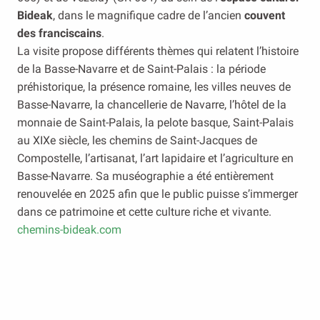
Bideak
, dans le magnifique cadre de l’ancien
couvent
des franciscains
.
La visite propose différents thèmes qui relatent l’histoire
de la Basse-Navarre et de Saint-Palais : la période
préhistorique, la présence romaine, les villes neuves de
Basse-Navarre, la chancellerie de Navarre, l’hôtel de la
monnaie de Saint-Palais, la pelote basque, Saint-Palais
au XIXe siècle, les chemins de Saint-Jacques de
Compostelle, l’artisanat, l’art lapidaire et l’agriculture en
Basse-Navarre. Sa muséographie a été entièrement
renouvelée en 2025 afin que le public puisse s’immerger
dans ce patrimoine et cette culture riche et vivante.
chemins-bideak.com