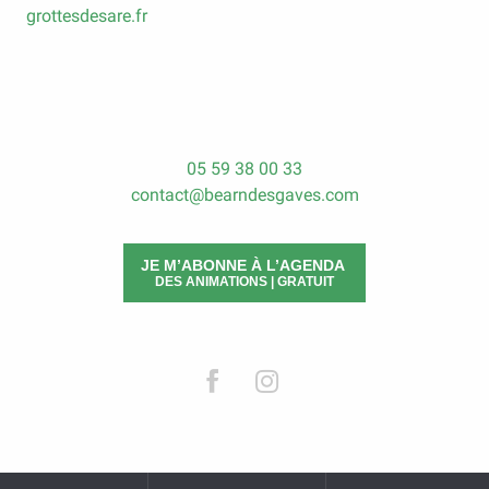
grottesdesare.fr
05 59 38 00 33
contact@bearndesgaves.com
JE M’ABONNE À L’AGENDA
DES ANIMATIONS | GRATUIT