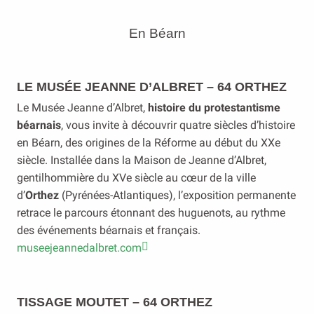
En Béarn
LE MUSÉE JEANNE D’ALBRET – 64 ORTHEZ
Le Musée Jeanne d’Albret,
histoire du protestantisme
béarnais
, vous invite à découvrir quatre siècles d’histoire
en Béarn, des origines de la Réforme au début du XXe
siècle. Installée dans la Maison de Jeanne d’Albret,
gentilhommière du XVe siècle au cœur de la ville
d’
Orthez
(Pyrénées-Atlantiques), l’exposition permanente
retrace le parcours étonnant des huguenots, au rythme
des événements béarnais et français.
museejeannedalbret.com
TISSAGE MOUTET – 64 ORTHEZ