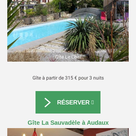
Gîte Le Chai
Gîte à partir de 315 € pour 3 nuits
RÉSERVER
Gîte La Sauvadèle à Audaux