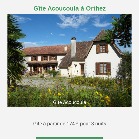
Gîte Acoucoula à Orthez
Gite Acoucoula
Gîte à partir de 174 € pour 3 nuits