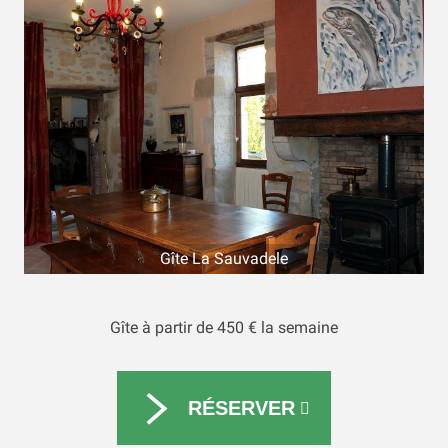
Gîte La Sauvadele
Gîte à partir de 450 € la semaine
RÉSERVER