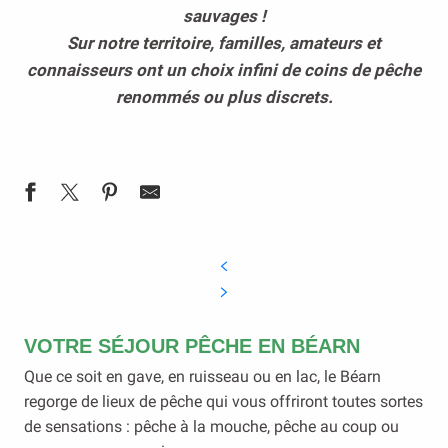
sauvages !
Sur notre territoire, familles, amateurs et
connaisseurs ont un choix infini de coins de pêche
renommés ou plus discrets.
VOTRE SÉJOUR PÊCHE EN BÉARN
Que ce soit en gave, en ruisseau ou en lac, le Béarn
regorge de lieux de pêche qui vous offriront toutes sortes
de sensations : pêche à la mouche, pêche au coup ou