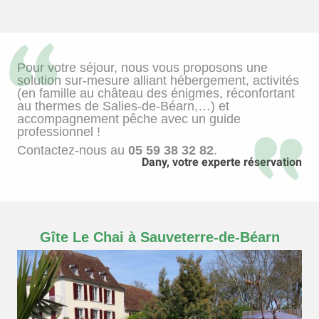
Pour votre séjour, nous vous proposons une
solution sur-mesure alliant hébergement, activités
(en famille au château des énigmes, réconfortant
au thermes de Salies-de-Béarn,…) et
accompagnement pêche avec un guide
professionnel !
Contactez-nous au
05 59 38 32 82
.
Dany, votre experte réservation
Gîte Le Chai à Sauveterre-de-Béarn