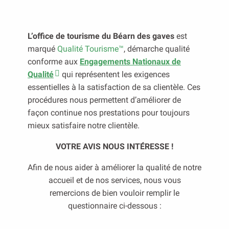
L’office de tourisme du Béarn des gaves
est
marqué
Qualité Tourisme™
,
démarche qualité
conforme aux
Engagements Nationaux de
Qualité
q
ui représentent les exigences
essentielles à la satisfaction de sa clientèle.
Ces
procédures nous permettent d’améliorer de
façon continue nos prestations pour toujours
mieux satisfaire notre clientèle.
VOTRE AVIS NOUS INTÉRESSE !
Afin de nous aider à améliorer la qualité de notre
accueil et de nos services, nous vous
remercions de bien vouloir remplir le
questionnaire ci-dessous :