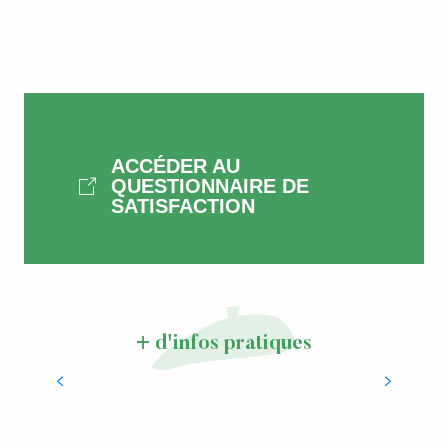
ACCÉDER AU
QUESTIONNAIRE DE
SATISFACTION
+ d'infos pratiques
Brochures
LIRE LA SUITE