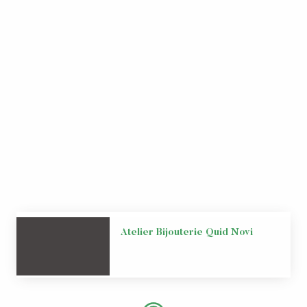
Atelier Bijouterie Quid Novi