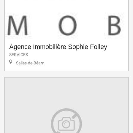
Agence Immobilière Sophie Folley
SERVICES
Salies-de-Béarn