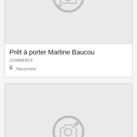
Prêt à porter Martine Baucou
COMMERCE
Navarrenx