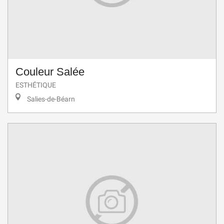
Couleur Salée
ESTHÉTIQUE
Salies-de-Béarn