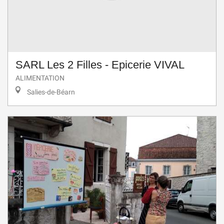
SARL Les 2 Filles - Epicerie VIVAL
ALIMENTATION
Salies-de-Béarn