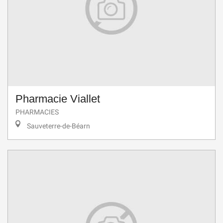
Pharmacie Viallet
PHARMACIES
Sauveterre-de-Béarn