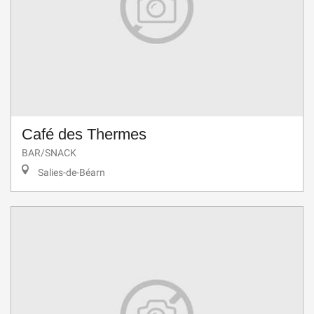
Café des Thermes
BAR/SNACK
Salies-de-Béarn