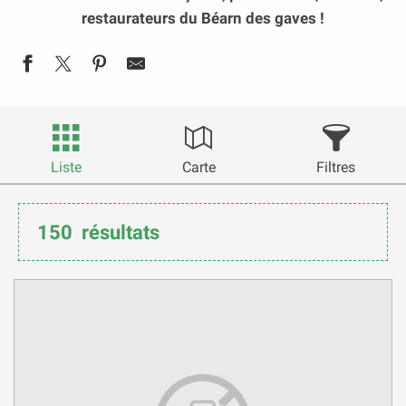
restaurateurs du Béarn des gaves !
Liste
Carte
Filtres
150
résultats