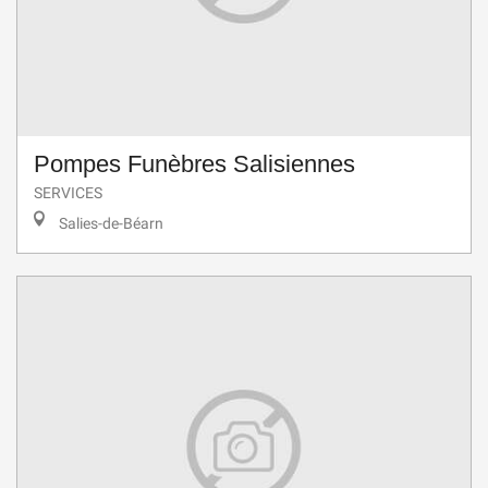
Pompes Funèbres Salisiennes
SERVICES
Salies-de-Béarn