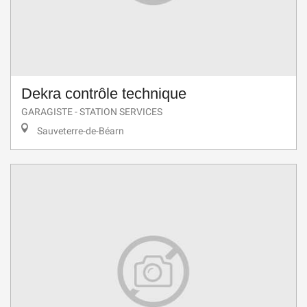
Dekra contrôle technique
GARAGISTE - STATION SERVICES
Sauveterre-de-Béarn