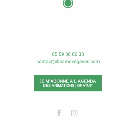
05 59 38 00 33
contact@bearndesgaves.com
JE M’ABONNE À L’AGENDA
DES ANIMATIONS | GRATUIT