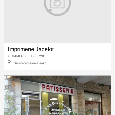
Imprimerie Jadelot
COMMERCE ET SERVICE
Sauveterre-de-Béarn