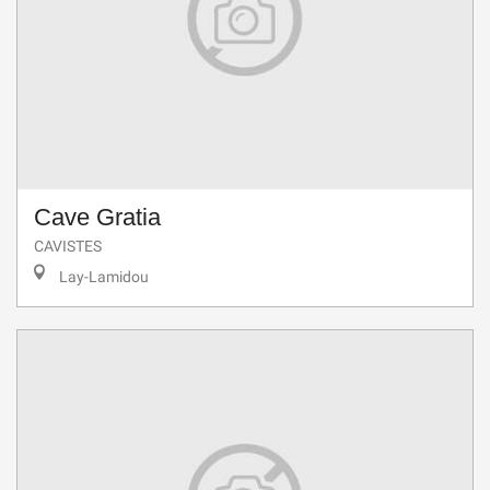
Cave Gratia
CAVISTES
Lay-Lamidou