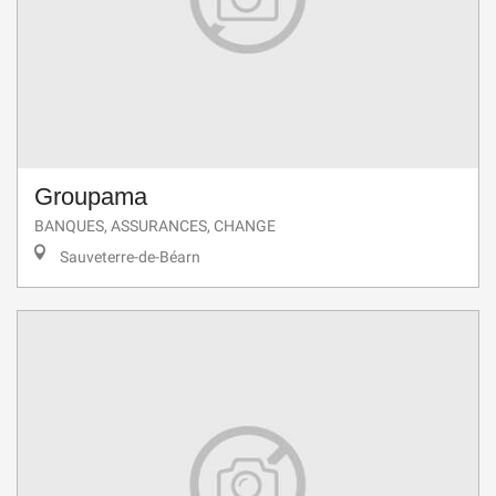
Groupama
BANQUES, ASSURANCES, CHANGE
Sauveterre-de-Béarn