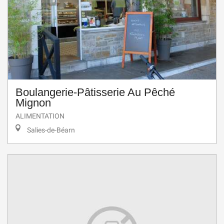
Boulangerie-Pâtisserie Au Pêché
Mignon
ALIMENTATION
Salies-de-Béarn