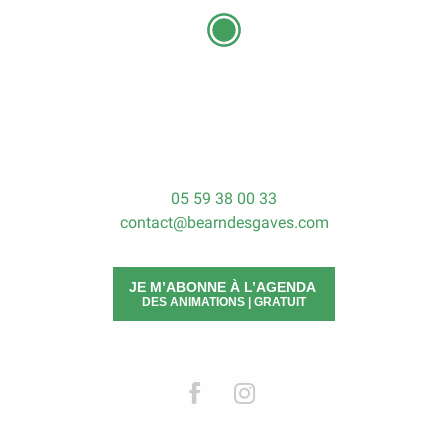
05 59 38 00 33
contact@bearndesgaves.com
JE M’ABONNE À L’AGENDA
DES ANIMATIONS | GRATUIT