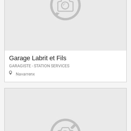
Garage Labrit et Fils
GARAGISTE - STATION SERVICES
Navarrenx