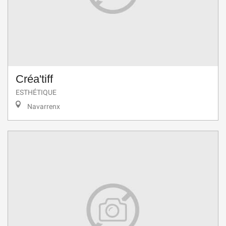
Créa'tiff
ESTHÉTIQUE
Navarrenx