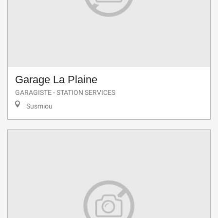
Garage La Plaine
GARAGISTE - STATION SERVICES
Susmiou