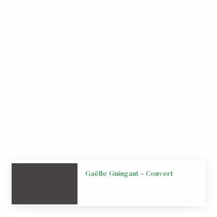
Gaëlle Guingant - Convert