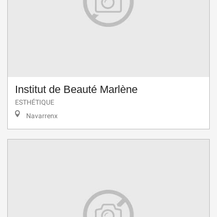
Institut de Beauté Marlène
ESTHÉTIQUE
Navarrenx