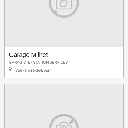
Garage Milhet
GARAGISTE - STATION SERVICES
Sauveterre-de-Béarn