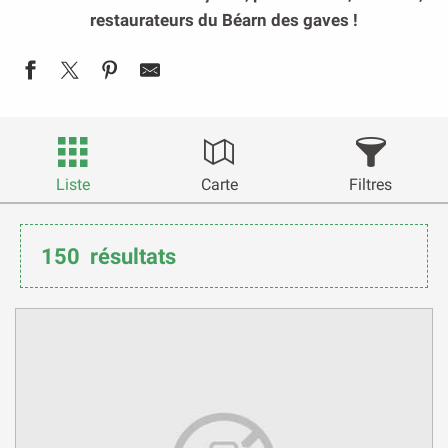
restaurateurs du Béarn des gaves !
Liste
Carte
Filtres
150
résultats