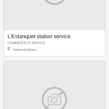
L'Estanquet station service
COMMERCE ET SERVICE
Salies-de-Béarn