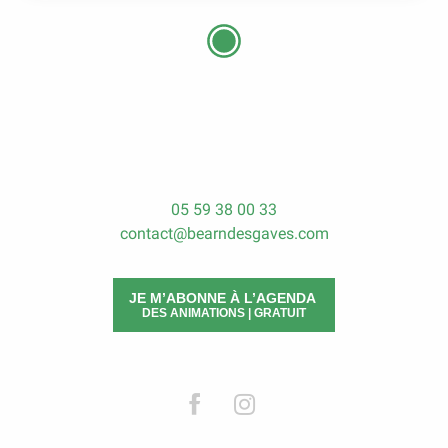
05 59 38 00 33
contact@bearndesgaves.com
JE M’ABONNE À L’AGENDA
DES ANIMATIONS | GRATUIT