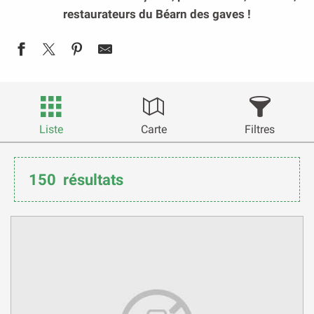
restaurateurs du Béarn des gaves !
Liste
Carte
Filtres
150
résultats