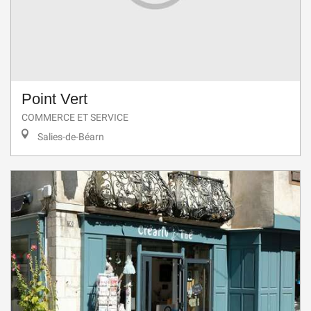
Point Vert
COMMERCE ET SERVICE
Salies-de-Béarn