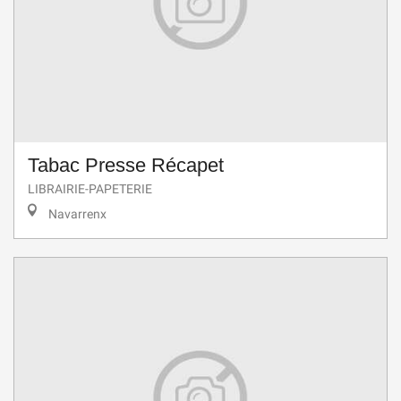
Tabac Presse Récapet
LIBRAIRIE-PAPETERIE
Navarrenx