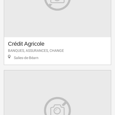
Crédit Agricole
BANQUES, ASSURANCES, CHANGE
Salies-de-Béarn