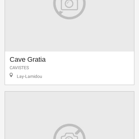
Cave Gratia
CAVISTES
Lay-Lamidou