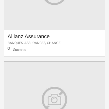
Allianz Assurance
BANQUES, ASSURANCES, CHANGE
Susmiou