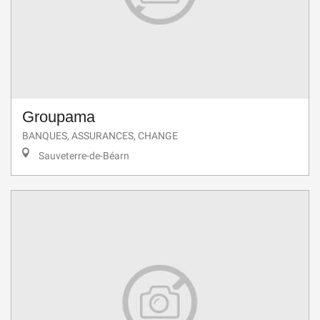
Groupama
BANQUES, ASSURANCES, CHANGE
Sauveterre-de-Béarn