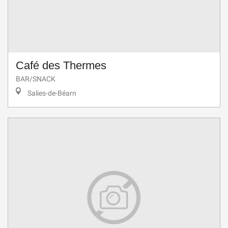
Café des Thermes
BAR/SNACK
Salies-de-Béarn