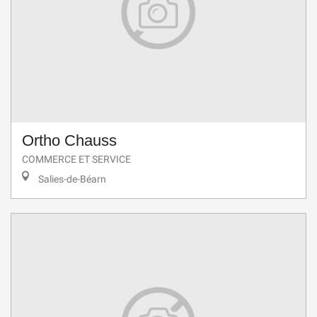
Ortho Chauss
COMMERCE ET SERVICE
Salies-de-Béarn