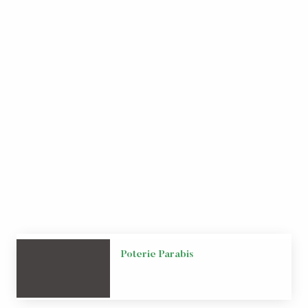
Poterie Parabis