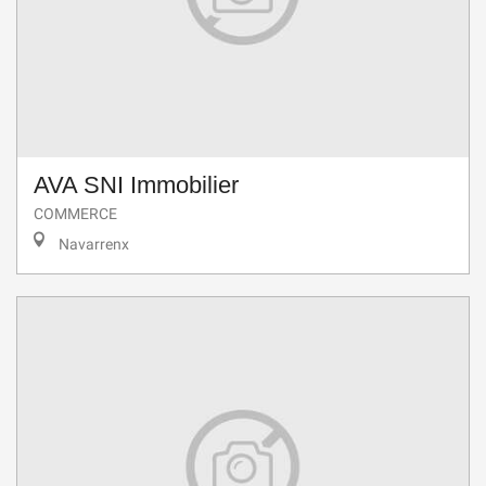
AVA SNI Immobilier
COMMERCE
Navarrenx