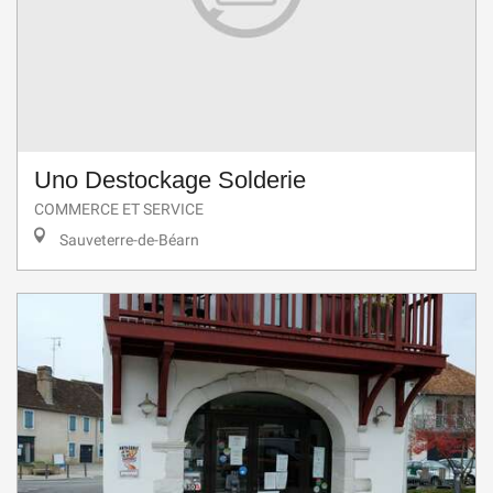
Uno Destockage Solderie
COMMERCE ET SERVICE
Sauveterre-de-Béarn