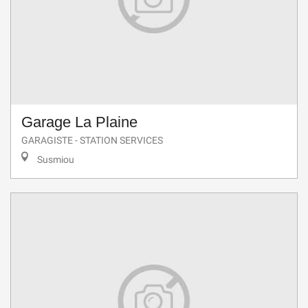
Garage La Plaine
GARAGISTE - STATION SERVICES
Susmiou