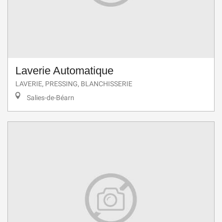
Laverie Automatique
LAVERIE, PRESSING, BLANCHISSERIE
Salies-de-Béarn