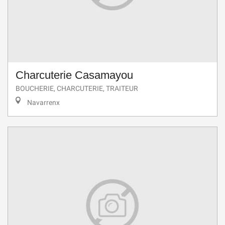
Charcuterie Casamayou
BOUCHERIE, CHARCUTERIE, TRAITEUR
Navarrenx