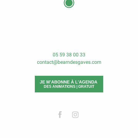
05 59 38 00 33
contact@bearndesgaves.com
JE M’ABONNE À L’AGENDA
DES ANIMATIONS | GRATUIT