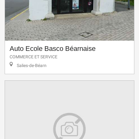
Auto Ecole Basco Béarnaise
COMMERCE ET SERVICE
Salies-de-Béarn