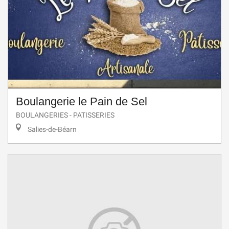
Boulangerie le Pain de Sel
BOULANGERIES - PATISSERIES
Salies-de-Béarn