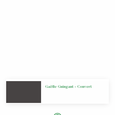
Gaëlle Guingant - Convert