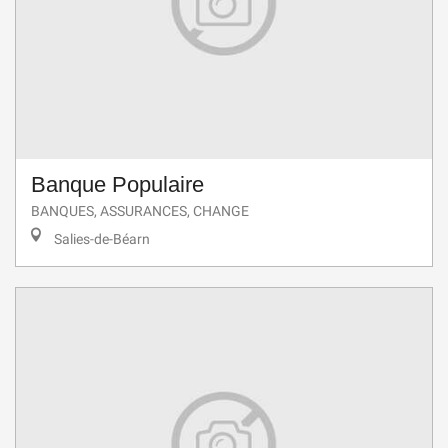
Banque Populaire
BANQUES, ASSURANCES, CHANGE
Salies-de-Béarn