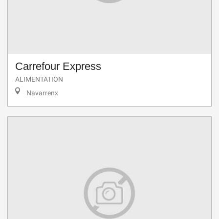
Carrefour Express
ALIMENTATION
Navarrenx