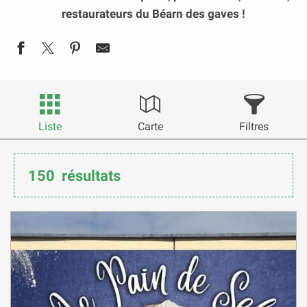
restaurateurs du Béarn des gaves !
Liste
Carte
Filtres
150
résultats