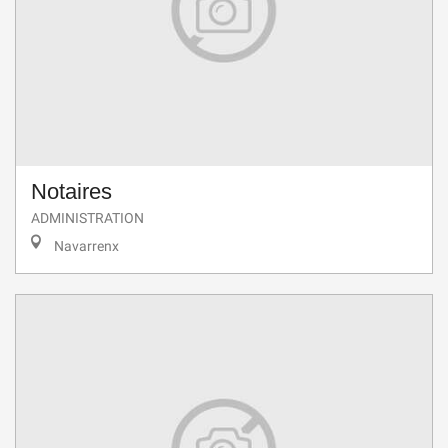
Notaires
ADMINISTRATION
Navarrenx