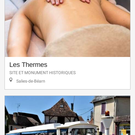
Les Thermes
SITE ET MONUMENT HISTORIQUES
Salies-de-Béarn