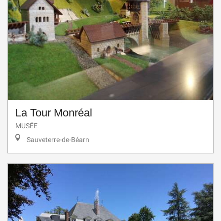
La Tour Monréal
MUSÉE
Sauveterre-de-Béarn