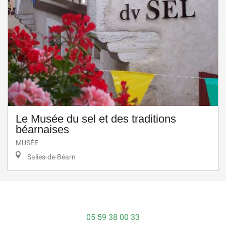
Le Musée du sel et des traditions
béarnaises
MUSÉE
Salies-de-Béarn
05 59 38 00 33