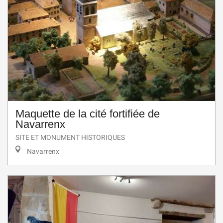
Maquette de la cité fortifiée de
Navarrenx
SITE ET MONUMENT HISTORIQUES
Navarrenx