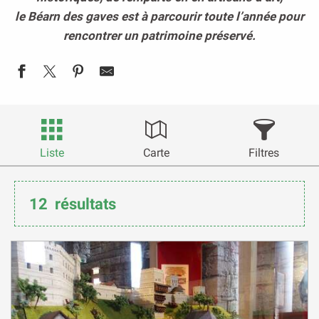
le Béarn des gaves est à parcourir toute l’année pour
rencontrer un patrimoine préservé.
Liste
Carte
Filtres
12
résultats