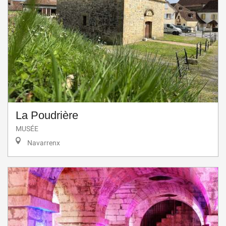
La Poudrière
MUSÉE
Navarrenx