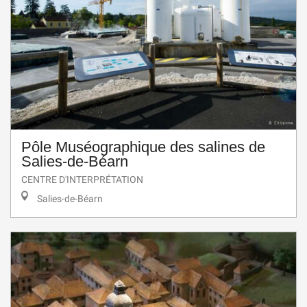
Pôle Muséographique des salines de
Salies-de-Béarn
CENTRE D'INTERPRÉTATION
Salies-de-Béarn