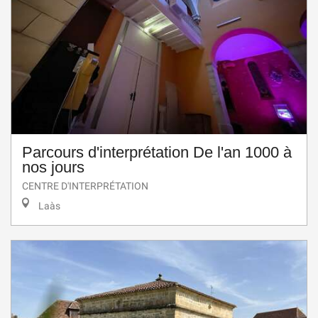
Parcours d'interprétation De l'an 1000 à
nos jours
CENTRE D'INTERPRÉTATION
Laàs