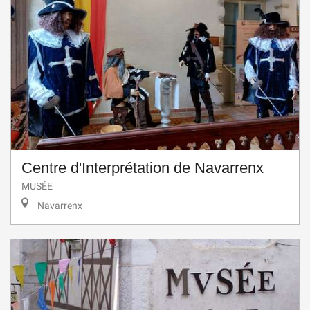
Centre d'Interprétation de Navarrenx
MUSÉE
Navarrenx