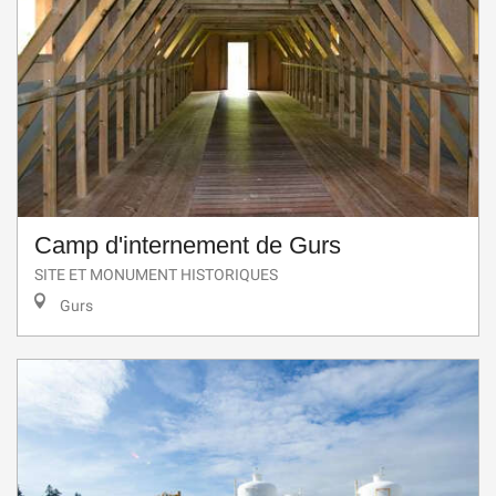
Camp d'internement de Gurs
SITE ET MONUMENT HISTORIQUES
Gurs