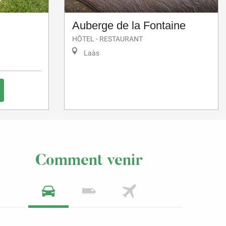
Auberge de la Fontaine
HÔTEL - RESTAURANT
Laàs
Comment venir