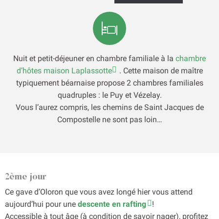
Nuit et petit-déjeuner en chambre familiale à la
chambre
d’hôtes maison Laplassotte
. Cette maison de maître
typiquement béarnaise propose 2 chambres familiales
quadruples : le Puy et Vézelay.
Vous l’aurez compris, les chemins de Saint Jacques de
Compostelle ne sont pas loin…
2ème jour
Ce gave d’Oloron que vous avez longé hier vous attend
aujourd’hui pour une
descente en rafting
!
Accessible à tout âge (à condition de savoir nager), profitez