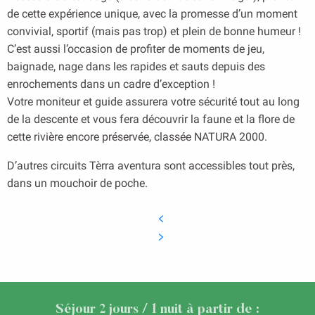
de cette expérience unique, avec la promesse d’un moment
convivial, sportif (mais pas trop) et plein de bonne humeur !
C’est aussi l’occasion de profiter de moments de jeu,
baignade, nage dans les rapides et sauts depuis des
enrochements dans un cadre d’exception !
Votre moniteur et guide assurera votre sécurité tout au long
de la descente et vous fera découvrir la faune et la flore de
cette rivière encore préservée, classée NATURA 2000.
D’autres circuits Tèrra aventura sont accessibles tout près,
dans un mouchoir de poche.
Séjour 2 jours / 1 nuit à partir de :