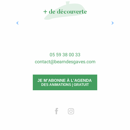
Faire les marchés
+ de découverte
LIRE LA SUITE
05 59 38 00 33
contact@bearndesgaves.com
JE M’ABONNE À L’AGENDA
DES ANIMATIONS | GRATUIT