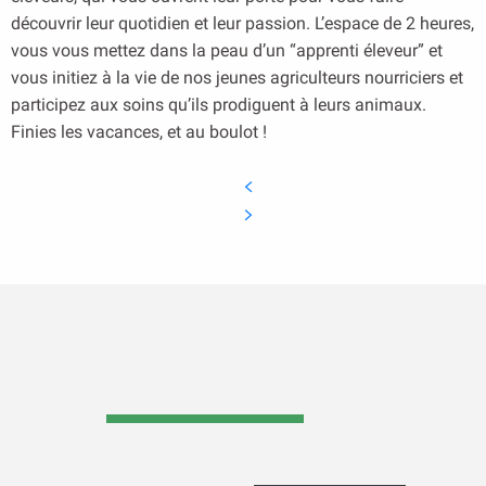
découvrir leur quotidien et leur passion. L’espace de 2 heures,
vous vous mettez dans la peau d’un “apprenti éleveur” et
vous initiez à la vie de nos jeunes agriculteurs nourriciers et
participez aux soins qu’ils prodiguent à leurs animaux.
Finies les vacances, et au boulot !