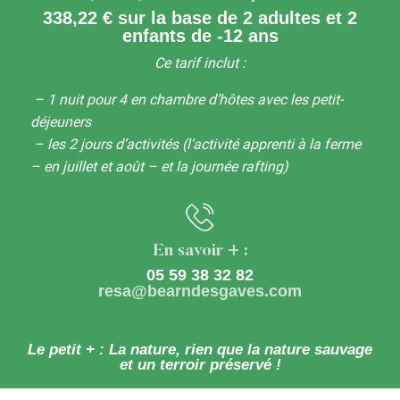
338,22 €
sur la base de 2 adultes et 2
enfants de -12 ans
Ce tarif inclut :
– 1 nuit pour 4 en chambre d’hôtes avec les petit-
déjeuners
– les 2 jours d’activités (l’activité apprenti à la ferme
– en juillet et août – et la journée rafting)
En savoir + :
05 59 38 32 82
resa@bearndesgaves.com
Le petit + : La nature, rien que la nature sauvage
et un terroir préservé !