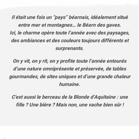
Il était une fois un “pays” béarnais, idéalement situé
entre mer et montagnes… le Béarn des gaves.
Ici, le charme opère toute l’année avec des paysages,
des ambiances et des couleurs toujours différents et
surprenants.
On y vit, on y rit, on y profite toute l’année entourés
d’une nature omniprésente et préservée, de tables
gourmandes, de sites uniques et d’une grande chaleur
humaine.
C’est aussi le berceau de la Blonde d’Aquitaine : une
fille ? Une bière ? Mais non, une vache bien sûr !